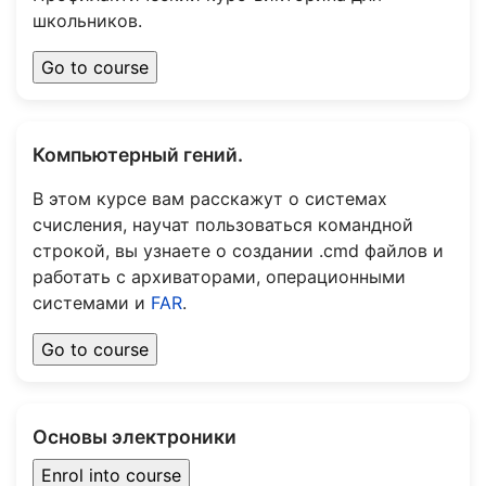
школьников.
Компьютерный гений.
В этом курсе вам расскажут о системах
счисления, научат пользоваться командной
строкой, вы узнаете о создании .cmd файлов и
работать с архиваторами, операционными
системами и
FAR
.
Основы электроники