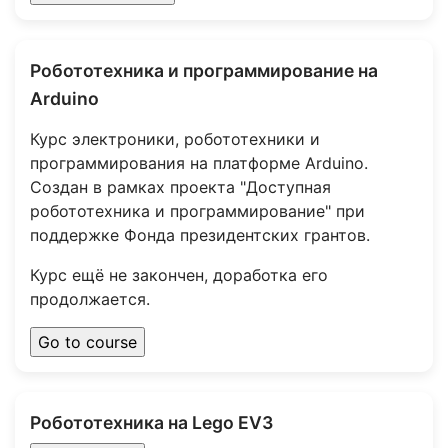
Робототехника и программирование на
Arduino
Курс электроники, робототехники и
программирования на платформе Arduino.
Создан в рамках проекта "Доступная
робототехника и программирование" при
поддержке Фонда президентских грантов.
Курс ещё не закончен, доработка его
продолжается.
Робототехника на Lego EV3