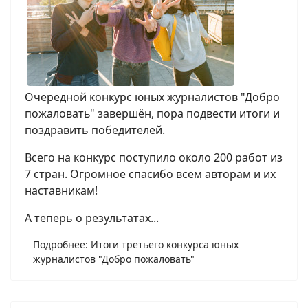
Очередной конкурс юных журналистов "Добро
пожаловать" завершён, пора подвести итоги и
поздравить победителей.
Всего на конкурс поступило около 200 работ из
7 стран. Огромное спасибо всем авторам и их
наставникам!
А теперь о результатах...
Подробнее: Итоги третьего конкурса юных
журналистов "Добро пожаловать"