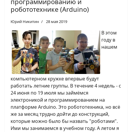
программированию и
робототехнике (Arduino)
Юрий Никитин
28 мая 2019
В этом
году в
нашем
компьютерном кружке впервые будут
работать летние группы. В течение 4 недель - с
24 июня по 19 июля мы займёмся
электроникой и программированием на
платформе Arduino. Это робототехника, но всё
же за месяц трудно дойти до конструкций,
которые можно было бы назвать "роботами".
Ими мы занимаемся в учебном году. А летом я