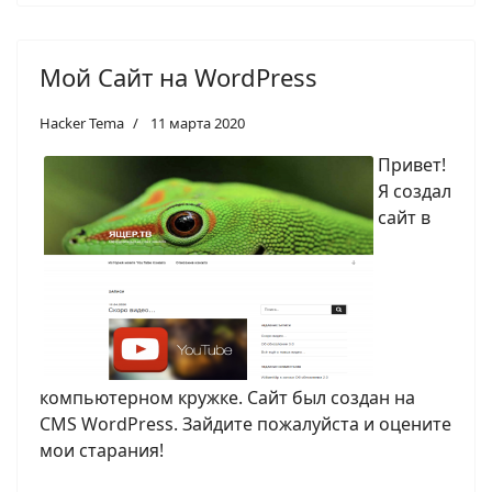
Мой Сайт на WordPress
Hacker Tema
11 марта 2020
Привет!
Я создал
сайт в
компьютерном кружке. Сайт был создан на
CMS WordPress. Зайдите пожалуйста и оцените
мои старания!