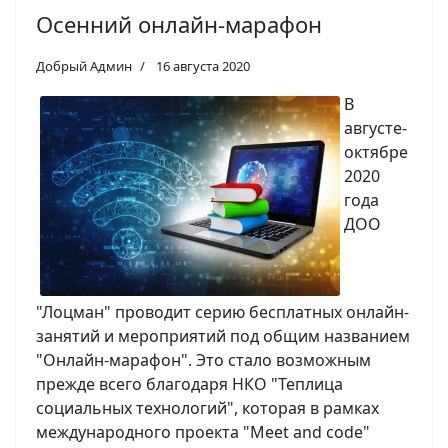
Осенний онлайн-марафон
Добрый Админ
16 августа 2020
В
августе-
октябре
2020
года
ДОО
"Лоцман" проводит серию бесплатных онлайн-
занятий и мероприятий под общим названием
"Онлайн-марафон". Это стало возможным
прежде всего благодаря НКО "Теплица
социальных технологий", которая в рамках
международного проекта "Meet and code"