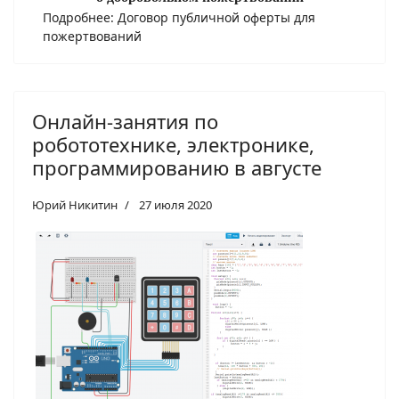
Подробнее: Договор публичной оферты для
пожертвований
Онлайн-занятия по
робототехнике, электронике,
программированию в августе
Юрий Никитин
27 июля 2020