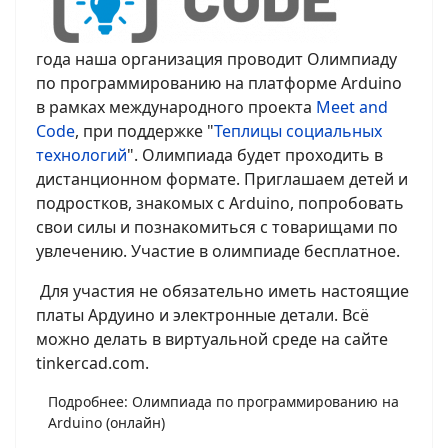
года наша организация проводит Олимпиаду
по программированию на платформе Arduino
в рамках международного проекта
Meet and
Code
, при поддержке "
Теплицы социальных
технологий
". Олимпиада будет проходить в
дистанционном формате. Приглашаем детей и
подростков, знакомых с Arduino, попробовать
свои силы и познакомиться с товарищами по
увлечению. Участие в олимпиаде бесплатное.
Для участия не обязательно иметь настоящие
платы Ардуино и электронные детали. Всё
можно делать в виртуальной среде на сайте
tinkercad.com.
Подробнее: Олимпиада по программированию на
Arduino (онлайн)