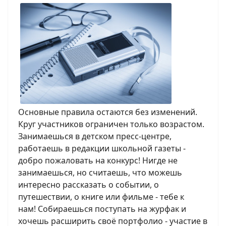
Основные правила остаются без изменений.
Круг участников ограничен только возрастом.
Занимаешься в детском пресс-центре,
работаешь в редакции школьной газеты -
добро пожаловать на конкурс! Нигде не
занимаешься, но считаешь, что можешь
интересно рассказать о событии, о
путешествии, о книге или фильме - тебе к
нам! Собираешься поступать на журфак и
хочешь расширить своё портфолио - участие в