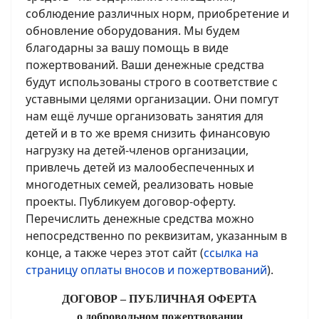
соблюдение различных норм, приобретение и
обновление оборудования. Мы будем
благодарны за вашу помощь в виде
пожертвований. Ваши денежные средства
будут использованы строго в соответствие с
уставными целями организации. Они помгут
нам ещё лучше организовать занятия для
детей и в то же время снизить финансовую
нагрузку на детей-членов организации,
привлечь детей из малообеспеченных и
многодетных семей, реализовать новые
проекты. Публикуем договор-оферту.
Перечислить денежные средства можно
непосредственно по реквизитам, указанным в
конце, а также через этот сайт (
ссылка на
страницу оплаты вносов и пожертвований
).
ДОГОВОР – ПУБЛИЧНАЯ ОФЕРТА
о добровольном пожертвовании