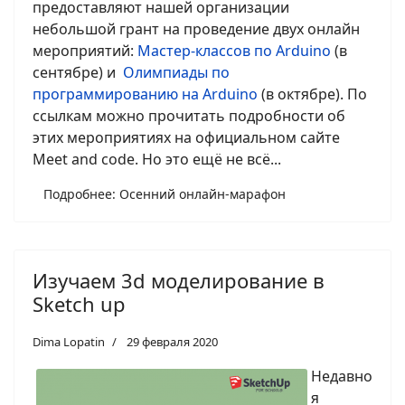
предоставляют нашей организации
небольшой грант на проведение двух онлайн
мероприятий:
Мастер-классов по Arduino
(в
сентябре) и
Олимпиады по
программированию на Arduino
(в октябре). По
ссылкам можно прочитать подробности об
этих мероприятиях на официальном сайте
Meet and code. Но это ещё не всё...
Подробнее: Осенний онлайн-марафон
Изучаем 3d моделирование в
Sketch up
Dima Lopatin
29 февраля 2020
Недавно
я