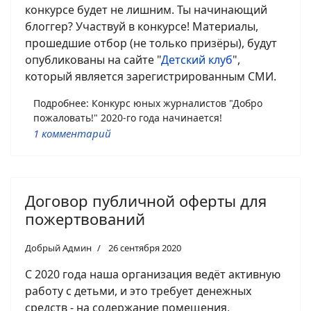
конкурсе будет не лишним. Ты начинающий
блоггер? Участвуй в конкурсе! Материалы,
прошедшие отбор (не только призёры), будут
опубликованы на сайте "
Детский клуб
",
который является зарегистрированным СМИ.
Подробнее: Конкурс юных журналистов "Добро
пожаловать!" 2020-го года начинается!
1 комментарий
Договор публичной оферты для
пожертвований
Добрый Админ
26 сентября 2020
С 2020 года наша организация ведёт активную
работу с детьми, и это требует денежных
средств - на содержание помещения,