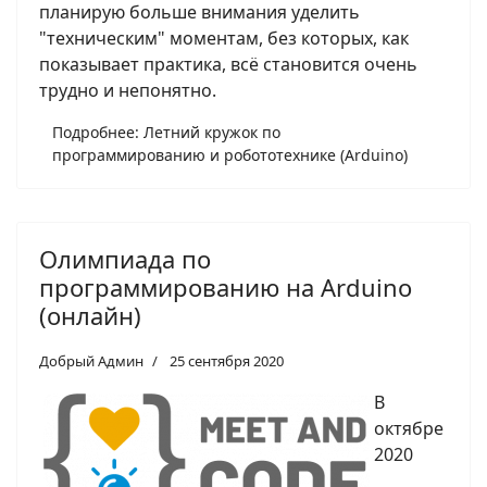
планирую больше внимания уделить
"техническим" моментам, без которых, как
показывает практика, всё становится очень
трудно и непонятно.
Подробнее: Летний кружок по
программированию и робототехнике (Arduino)
Олимпиада по
программированию на Arduino
(онлайн)
Добрый Админ
25 сентября 2020
В
октябре
2020