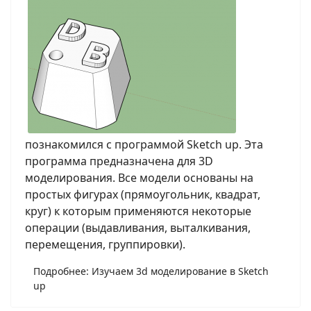
познакомился с программой Sketch up. Эта
программа предназначена для 3D
моделирования. Все модели основаны на
простых фигурах (прямоугольник, квадрат,
круг) к которым применяются некоторые
операции (выдавливания, выталкивания,
перемещения, группировки).
Подробнее: Изучаем 3d моделирование в Sketch
up