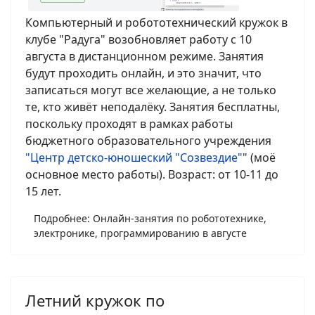
Компьютерный и робототехнический кружок в
клубе "Радуга" возобновляет работу с 10
августа в дистанционном режиме. Занятия
будут проходить онлайн, и это значит, что
записаться могут все желающие, а не только
те, кто живёт неподалёку. Занятия бесплатны,
поскольку проходят в рамках работы
бюджетного образовательного учреждения
"Центр детско-юношеский "Созвездие"
" (моё
основное место работы). Возраст: от 10-11 до
15 лет.
Подробнее: Онлайн-занятия по робототехнике,
электронике, программированию в августе
Летний кружок по